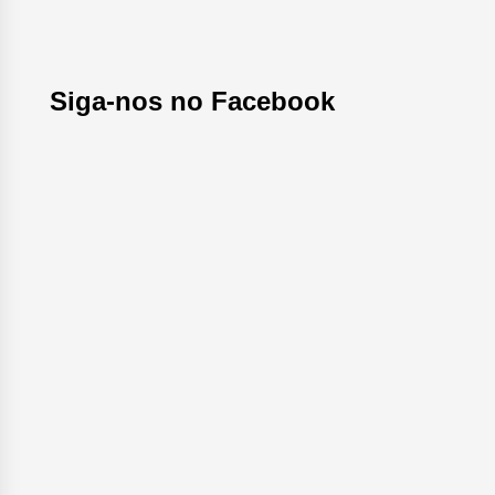
Siga-nos no Facebook