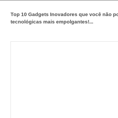
Top 10 Gadgets Inovadores que você não po
tecnológicas mais empolgantes!...