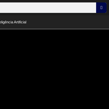
eligência Artificial