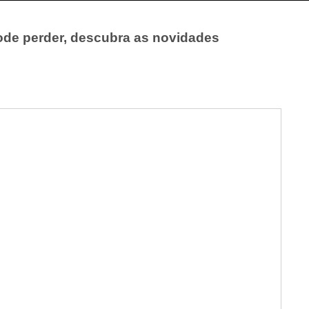
de perder, descubra as novidades