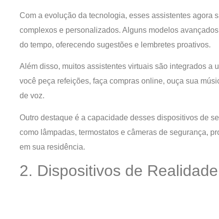
Com a evolução da tecnologia, esses assistentes agora
complexos e personalizados. Alguns modelos avançados
do tempo, oferecendo sugestões e lembretes proativos.
Além disso, muitos assistentes virtuais são integrados a
você peça refeições, faça compras online, ouça sua mús
de voz.
Outro destaque é a capacidade desses dispositivos de se
como lâmpadas, termostatos e câmeras de segurança, pr
em sua residência.
2. Dispositivos de Realidad