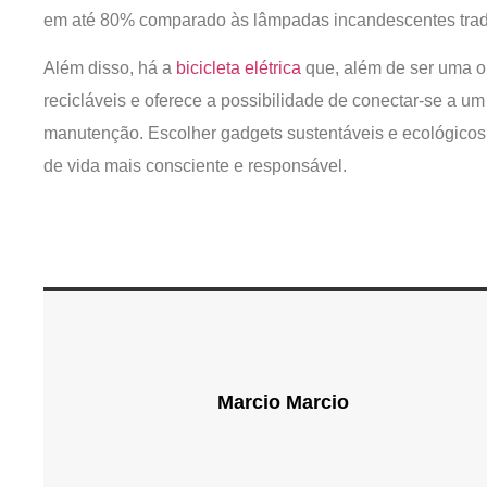
em até 80% comparado às lâmpadas incandescentes tradi
Além disso, há a
bicicleta elétrica
que, além de ser uma op
recicláveis e oferece a possibilidade de conectar-se a um
manutenção. Escolher gadgets sustentáveis e ecológicos
de vida mais consciente e responsável.
Marcio Marcio