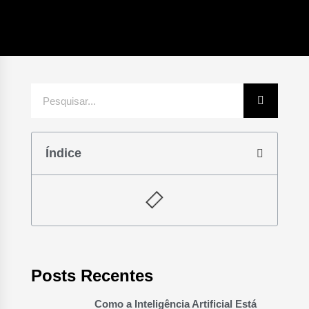
Índice
Posts Recentes
Como a Inteligência Artificial Está