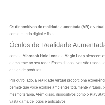
Os
dispositivos de realidade aumentada (AR)
e
virtual
com o mundo digital e físico.
Óculos de Realidade Aumentad
como o
Microsoft HoloLens
e o
Magic Leap
oferecem ex
o ambiente ao seu redor. Esses dispositivos são usados 
design de produtos.
Por outro lado, a
realidade virtual
proporciona experiênci
permite que você explore ambientes totalmente virtuais, p
mesmo terapia. Além disso, dispositivos como o
PlaySta
vasta gama de jogos e aplicativos.