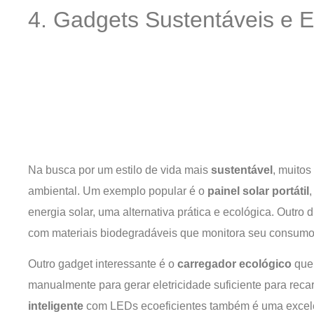
4. Gadgets Sustentáveis e E
Na busca por um estilo de vida mais
sustentável
, muitos
ambiental. Um exemplo popular é o
painel solar portátil
energia solar, uma alternativa prática e ecológica. Outro 
com materiais biodegradáveis que monitora seu consumo 
Outro gadget interessante é o
carregador ecológico
que 
manualmente para gerar eletricidade suficiente para rec
inteligente
com LEDs ecoeficientes também é uma excelen