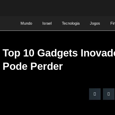
Mundo
Israel
Tecnologia
Jogos
Fi
Top 10 Gadgets Inovad
Pode Perder