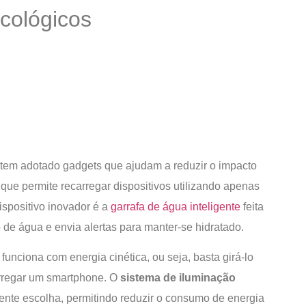
cológicos
 tem adotado gadgets que ajudam a reduzir o impacto
, que permite recarregar dispositivos utilizando apenas
dispositivo inovador é a
garrafa de água inteligente
feita
de água e envia alertas para manter-se hidratado.
funciona com energia cinética, ou seja, basta girá-lo
arregar um smartphone. O
sistema de iluminação
te escolha, permitindo reduzir o consumo de energia