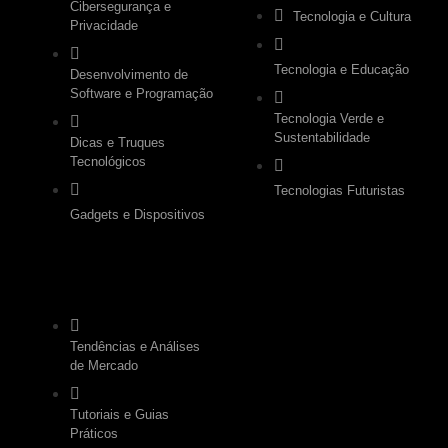
Cibersegurança e
Tecnologia e Cultura
Privacidade
Tecnologia e Educação
Desenvolvimento de
Software e Programação
Tecnologia Verde e
Sustentabilidade
Dicas e Truques
Tecnológicos
Tecnologias Futuristas
Gadgets e Dispositivos
.
Tendências e Análises
de Mercado
Tutoriais e Guias
Práticos